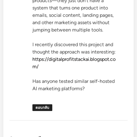
products—they just don’t have a
system that turns one product into
emails, social content, landing pages,
and other marketing assets without
jumping between multiple tools.
I recently discovered this project and
thought the approach was interesting:
https://digitalprofitstackai.blogspot.co
m/
Has anyone tested similar self-hosted
AI marketing platforms?
ตอบกลับ