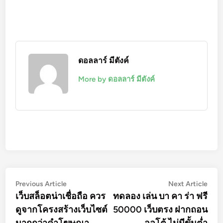
ดอลลาร์ มีตังค์
More by ดอลลาร์ มีตังค์
แนะแนว
Previous
Nex
Previous Article
Next Article
article:
artic
เว็บสล็อตน่าเชื่อถือ ควร
ทดลอง เล่น บา คา ร่า ฟรี
เรื่อง
ดูจากโครงสร้างเว็บไซต์
50000 เว็บตรง ฝากถอน