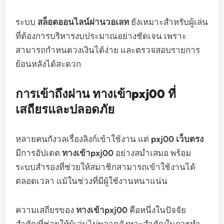
ระบบ
สล็อตออนไลน์ผ่านวอเลท
ยังเหมาะสำหรับผู้เล่น
ที่ต้องการบริหารงบประมาณอย่างชัดเจน เพราะ
สามารถกำหนดวงเงินได้ง่าย และตรวจสอบรายการ
ย้อนหลังได้สะดวก
การเข้าถึงผ่าน
ทางเข้าpxj00
ที่
เสถียรและปลอดภัย
หลายคนกังวลเรื่องลิงก์เข้าใช้งาน แต่
pxj00 เว็บตรง
มีการอัปเดต
ทางเข้าpxj00
อย่างสม่ำเสมอ พร้อม
ระบบสำรองที่ช่วยให้สมาชิกสามารถเข้าใช้งานได้
ตลอดเวลา แม้ในช่วงที่มีผู้ใช้งานหนาแน่น
ความเสถียรของ
ทางเข้าpxj00
คือหนึ่งในปัจจัย