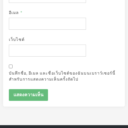
อีเมล
*
เว็บไซต์
บันทึกชื่อ, อีเมล และชื่อเว็บไซต์ของฉันบนเบราว์เซอร์นี้
สำหรับการแสดงความเห็นครั้งถัดไป