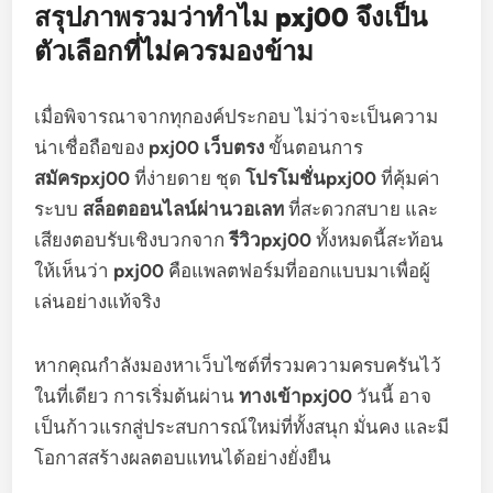
สรุปภาพรวมว่าทำไม
pxj00
จึงเป็น
ตัวเลือกที่ไม่ควรมองข้าม
เมื่อพิจารณาจากทุกองค์ประกอบ ไม่ว่าจะเป็นความ
น่าเชื่อถือของ
pxj00 เว็บตรง
ขั้นตอนการ
สมัครpxj00
ที่ง่ายดาย ชุด
โปรโมชั่นpxj00
ที่คุ้มค่า
ระบบ
สล็อตออนไลน์ผ่านวอเลท
ที่สะดวกสบาย และ
เสียงตอบรับเชิงบวกจาก
รีวิวpxj00
ทั้งหมดนี้สะท้อน
ให้เห็นว่า
pxj00
คือแพลตฟอร์มที่ออกแบบมาเพื่อผู้
เล่นอย่างแท้จริง
หากคุณกำลังมองหาเว็บไซต์ที่รวมความครบครันไว้
ในที่เดียว การเริ่มต้นผ่าน
ทางเข้าpxj00
วันนี้ อาจ
เป็นก้าวแรกสู่ประสบการณ์ใหม่ที่ทั้งสนุก มั่นคง และมี
โอกาสสร้างผลตอบแทนได้อย่างยั่งยืน