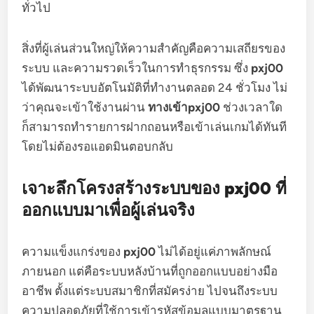
ทั่วไป
สิ่งที่ผู้เล่นส่วนใหญ่ให้ความสำคัญคือความเสถียรของ
ระบบ และความรวดเร็วในการทำธุรกรรม ซึ่ง
pxj00
ได้พัฒนาระบบอัตโนมัติที่ทำงานตลอด 24 ชั่วโมง ไม่
ว่าคุณจะเข้าใช้งานผ่าน
ทางเข้าpxj00
ช่วงเวลาใด
ก็สามารถทำรายการฝากถอนหรือเข้าเล่นเกมได้ทันที
โดยไม่ต้องรอแอดมินตอบกลับ
เจาะลึกโครงสร้างระบบของ
pxj00
ที่
ออกแบบมาเพื่อผู้เล่นจริง
ความแข็งแกร่งของ
pxj00
ไม่ได้อยู่แค่ภาพลักษณ์
ภายนอก แต่คือระบบหลังบ้านที่ถูกออกแบบอย่างมือ
อาชีพ ตั้งแต่ระบบสมาชิกที่สมัครง่าย ไปจนถึงระบบ
ความปลอดภัยที่ใช้การเข้ารหัสข้อมูลแบบมาตรฐาน